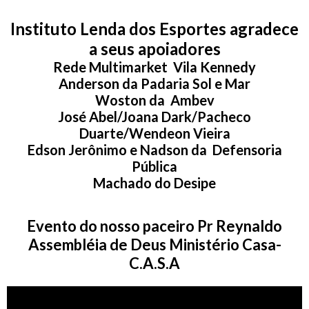
Instituto Lenda dos Esportes agradece
a seus apoiadores
Rede Multimarket Vila Kennedy
Anderson da Padaria Sol e Mar
Woston da Ambev
José Abel/Joana Dark/Pacheco
Duarte/Wendeon Vieira
Edson Jerônimo e Nadson da Defensoria
Pública
Machado do Desipe
Evento do nosso paceiro Pr Reynaldo
Assembléia de Deus Ministério Casa-
C.A.S.A