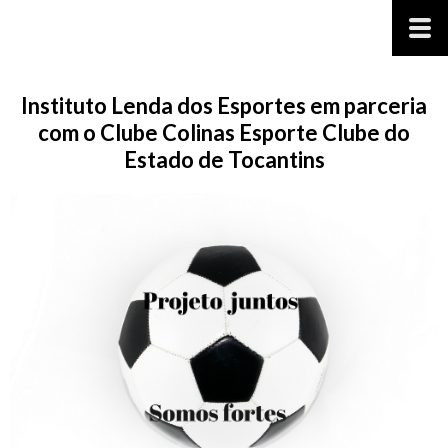
Instituto Lenda dos Esportes em parceria
com o Clube Colinas Esporte Clube do
Estado de Tocantins